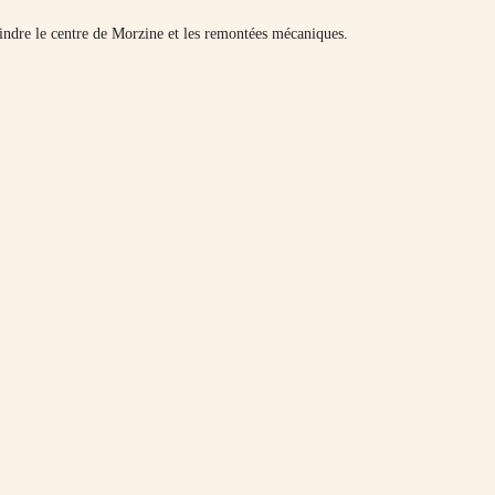
oindre le centre de Morzine et les remontées mécaniques.