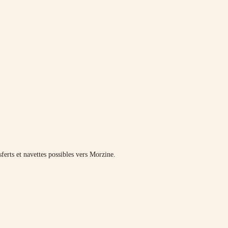
erts et navettes possibles vers Morzine.