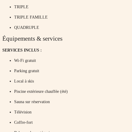
TRIPLE
TRIPLE FAMILLE
QUADRUPLE
Équipements & services
SERVICES INCLUS :
Wi-Fi gratuit
Parking gratuit
Local à skis
Piscine extérieure chauffée (été)
Sauna sur réservation
Télévision
Coffre-fort