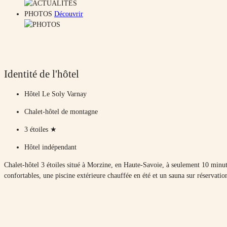
PHOTOS
Découvrir
Identité de l'hôtel
Hôtel Le Soly Varnay
Chalet-hôtel de montagne
3 étoiles ★
Hôtel indépendant
Chalet-hôtel 3 étoiles situé à Morzine, en Haute-Savoie, à seulement 10 min
confortables, une piscine extérieure chauffée en été et un sauna sur réservatio