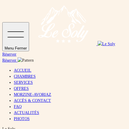
Menu
Fermer
Réserver
Réserver
ACCUEIL
CHAMBRES
SERVICES
OFFRES
MORZINE-AVORIAZ
ACCÈS & CONTACT
FAQ
ACTUALITÉS
PHOTOS
Le Soly