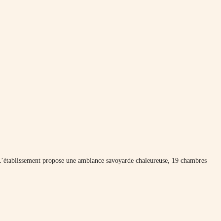
. L’établissement propose une ambiance savoyarde chaleureuse, 19 chambres