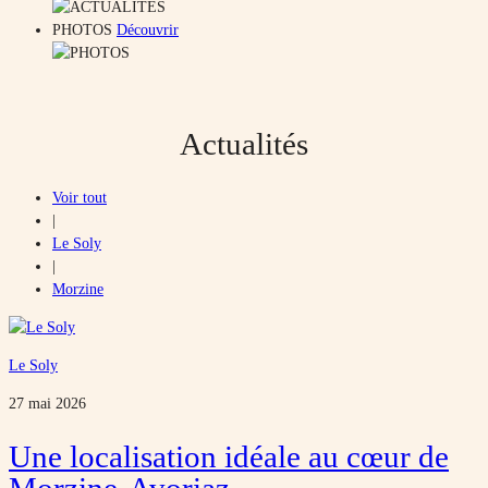
PHOTOS
Découvrir
Actualités
Voir tout
|
Le Soly
|
Morzine
Le Soly
27 mai 2026
Une localisation idéale au cœur de