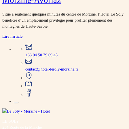
Morzine-Avoriaz
Situé à seulement quelques minutes du centre de Morzine, l’Hôtel Le Soly
bénéficie d’un emplacement privilégié pour profiter pleinement des
montagnes de Haute-Savoie.
Lire l'article
+33 04 50 79 09 45
contact@hotel-lesoly-morzine.fr
LE SOLY
234 Route de la Manche