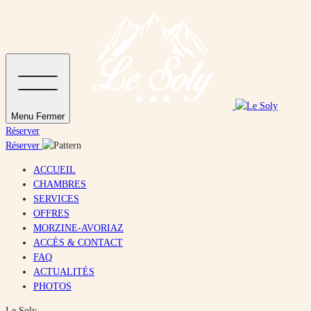
Menu
Fermer
Réserver
Réserver
ACCUEIL
CHAMBRES
SERVICES
OFFRES
MORZINE-AVORIAZ
ACCÈS & CONTACT
FAQ
ACTUALITÉS
PHOTOS
Le Soly